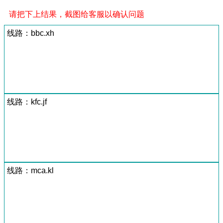
请把下上结果，截图给客服以确认问题
线路：bbc.xh
线路：kfc.jf
线路：mca.kl