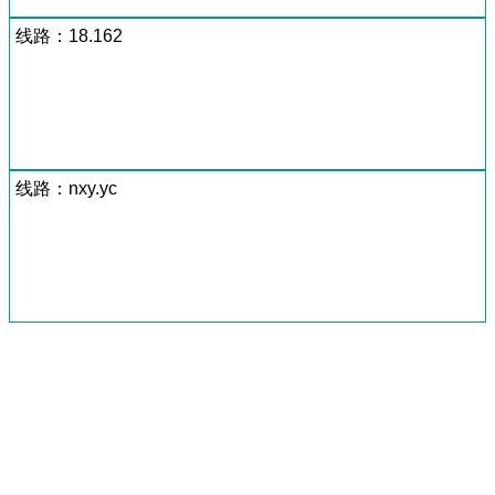
线路：18.162
线路：nxy.yc